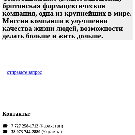
британская фармацевтическая
компания, одна из крупнейших в мире.
Миссия компании в улучшении
качества жизни людей, возможности
делать больше и жить дольше.
Какая система нужна для Вашего бизнеса?
отправьте запрос
Контакты:
(Казахстан)
☎ +7 727 258-1712
(Украина)
☎ +38 073 744-2880