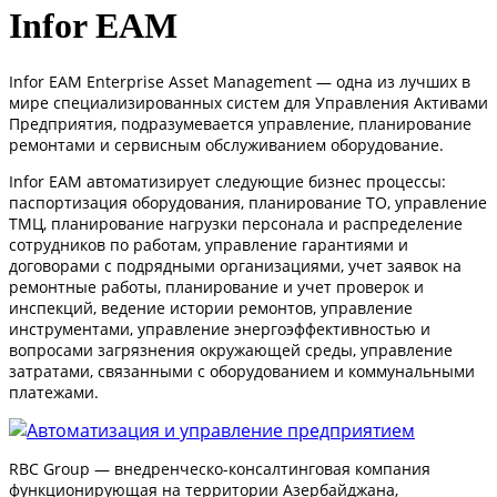
Infor EAM
Infor EAM Enterprise Asset Management — одна из лучших в
мире специализированных систем для Управления Активами
Предприятия, подразумевается управление, планирование
ремонтами и сервисным обслуживанием оборудование.
Infor EAM автоматизирует следующие бизнес процессы:
паспортизация оборудования, планирование ТО, управление
ТМЦ, планирование нагрузки персонала и распределение
сотрудников по работам, управление гарантиями и
договорами с подрядными организациями, учет заявок на
ремонтные работы, планирование и учет проверок и
инспекций, ведение истории ремонтов, управление
инструментами, управление энергоэффективностью и
вопросами загрязнения окружающей среды, управление
затратами, связанными с оборудованием и коммунальными
платежами.
RBC Group — внедренческо-консалтинговая компания
функционирующая на территории Азербайджана,