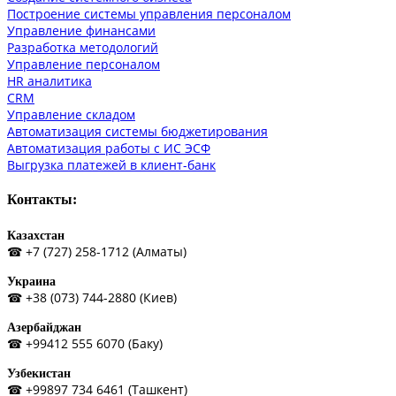
Построение системы управления персоналом
Управление финансами
Разработка методологий
Управление персоналом
HR аналитика
СRM
Управление складом
Автоматизация системы бюджетирования
Автоматизация работы с ИС ЭСФ
Выгрузка платежей в клиент-банк
Контакты:
Казахстан
☎ +7 (727) 258-1712 (Алматы)
Украина
☎ +38 (073) 744-2880 (Киев)
Азербайджан
☎ +99412 555 6070 (Баку)
Узбекистан
☎ +99897 734 6461 (Ташкент)