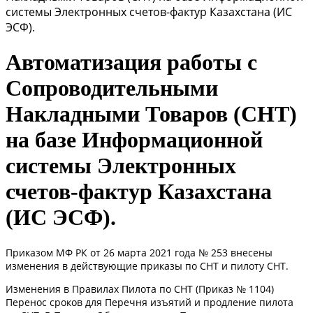
системы Электронных счетов-фактур Казахстана (ИС
ЭСФ).
Автоматизация работы с
Сопроводительными
Накладными Товаров (СНТ)
на базе Информационной
системы Электронных
счетов-фактур Казахстана
(ИС ЭСФ).
Приказом МФ РК от 26 марта 2021 года № 253 внесены
изменения в действующие приказы по СНТ и пилоту СНТ.
Изменения в Правилах Пилота по СНТ (Приказ № 1104)
Перенос сроков для Перечня изъятий и продление пилота