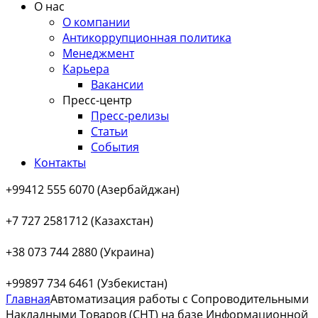
О нас
О компании
Антикоррупционная политика
Менеджмент
Карьера
Вакансии
Пресс-центр
Пресс-релизы
Статьи
События
Контакты
+99412 555 6070 (Азербайджан)
+7 727 2581712 (Казахстан)
+38 073 744 2880 (Украина)
+99897 734 6461 (Узбекистан)
Главная
Автоматизация работы с Сопроводительными
Накладными Товаров (СНТ) на базе Информационной