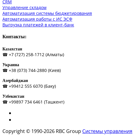
СRM
Управление складом
Автоматизация системы бюджетирования
Автоматизация работы с ИС ЭСФ
Выгрузка платежей в клиент-банк
Контакты:
Казахстан
☎ +7 (727) 258-1712 (Алматы)
Украина
☎ +38 (073) 744-2880 (Киев)
Азербайджан
☎ +99412 555 6070 (Баку)
Узбекистан
☎ +99897 734 6461 (Ташкент)
Copyright © 1990-2026 RBC Group
Системы управления