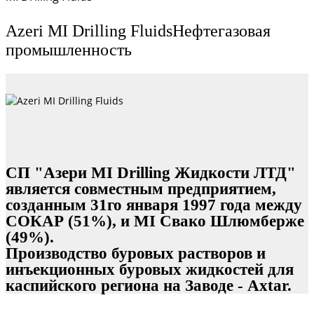
Azeri MI Drilling Fluids
Нефтегазовая
промышленность
СП "Азери MI Drilling Жидкости ЛТД"
является совместным предприятием,
созданным 31го января 1997 года между
СОКАР (51%), и MI Свако Шлюмберже
(49%).
Производство буровых растворов и
инъекционных буровых жидкостей для
каспийского региона на Заводе - Axtar.