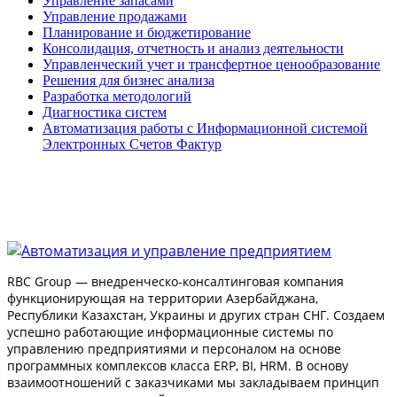
Управление запасами
Управление продажами
Планирование и бюджетирование
Консолидация, отчетность и анализ деятельности
Управленческий учет и трансфертное ценообразование
Решения для бизнес анализа
Разработка методологий
Диагностика систем
Автоматизация работы с Информационной системой
Электронных Счетов Фактур
RBC Group — внедренческо-консалтинговая компания
функционирующая на территории Азербайджана,
Республики Казахстан, Украины и других стран СНГ. Создаем
успешно работающие информационные системы по
управлению предприятиями и персоналом на основе
программных комплексов класса ERP, BI, HRM. В основу
взаимоотношений с заказчиками мы закладываем принцип