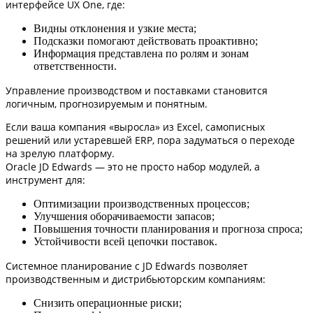
интерфейсе UX One, где:
Видны отклонения и узкие места;
Подсказки помогают действовать проактивно;
Информация представлена по ролям и зонам
ответственности.
Управление производством и поставками становится
логичным, прогнозируемым и понятным.
Если ваша компания «выросла» из Excel, самописных
решений или устаревшей ERP, пора задуматься о переходе
на зрелую платформу.
Oracle JD Edwards — это не просто набор модулей, а
инструмент для:
Оптимизации производственных процессов;
Улучшения оборачиваемости запасов;
Повышения точности планирования и прогноза спроса;
Устойчивости всей цепочки поставок.
Системное планирование с JD Edwards позволяет
производственным и дистрибьюторским компаниям:
Снизить операционные риски;