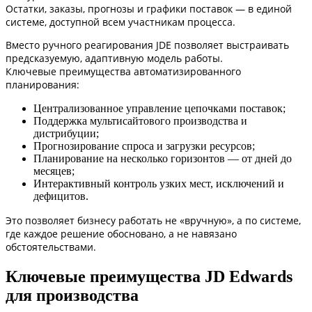
Остатки, заказы, прогнозы и графики поставок — в единой
системе, доступной всем участникам процесса.
Вместо ручного реагирования JDE позволяет выстраивать
предсказуемую, адаптивную модель работы.
Ключевые преимущества автоматизированного
планирования:
Централизованное управление цепочками поставок;
Поддержка мультисайтового производства и
дистрибуции;
Прогнозирование спроса и загрузки ресурсов;
Планирование на несколько горизонтов — от дней до
месяцев;
Интерактивный контроль узких мест, исключений и
дефицитов.
Это позволяет бизнесу работать не «вручную», а по системе,
где каждое решение обосновано, а не навязано
обстоятельствами.
Ключевые преимущества JD Edwards
для производства