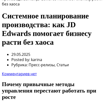
без хаоса
Системное планирование
производства: как JD
Edwards помогает бизнесу
расти без хаоса
29.05.2025
Posted by:
karina
Рубрика:
Пресс-релизы, Статьи
Комментариев нет
Почему привычные методы
управления перестают работать при
росте