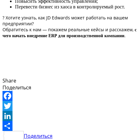
Повысить эффективность управления;
Перевести бизнес из хаоса в контролируемый рост.
? Хотите узнать, как JD Edwards может работать на вашем
предприятии?
Обратитесь к нам — покажем реальные кейсы и расскажем,
с
.
чего начать внедрение ERP для производственной компании
Share
Поделиться
Facebook
Twitter
LinkedIn
Поделиться