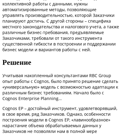
коллективной работы с данными, нужны
автоматизированные методы, позволяющие
управлять производительностью, которой Заказчики
планируют достичь. С другой стороны – специфика
местного законодательства и налогового учета, а также
различные бизнес-требования, предъявляемые
Заказчиками, требовали от такого инструмента
существенной гибкости в построении и поддержании
бизнес модели и вариантов работы с ней.
Решение
Учитывая накопленный консультантами RBC Group
опыт работы с Cognos, было принято решение сделать
«универсальную» модель с возможностью адаптации к
различным бизнес требованиям. Начало было с
Cognos Enterprise Planning…
Cognos EP – достойный инструмент, удовлетворявший,
в свое время, ряд Заказчиков. Однако, особенности
построения модели в Cognos EP, «лавинообразное»
нарастание объема обрабатываемых данных у
Заказчиков не позволяли нам в полной мере