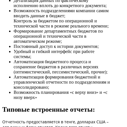
Детализация данных по фактическому
исполнению вплоть до конкретного документа;
Возможность подразделениями компании самим
вводить данные в бюджет;
Контроль за бюджетом по операционной и
технической части в режиме реального времени;
Формирование департаментных бюджетов по
операционной и технической части в
автоматическом режиме;
Постоянный доступ к истории документов;
Удобный и гибкий интерфейс при работе
системы;
Автоматизация бюджетного процесса и
сохранение бюджетов в различных версиях
(оптимистический, пессимистический, прочие);
Автоматизация формирования бюджетной и
управленческой отчетности по подразделениям и
консолидировано;
Возможность планирования «с верху вниз» и «с
низу вверх»
Типовые встроенные отчеты:
Отчетность предоставляется в тенге, долларах США –