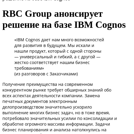
RBC Group анонсирует
решение на базе IBM Cognos
«IBM Cognos дает нам много возможностей
для развития в будущем. Мы искали и
нашли продукт, который с одной стороны
— универсальный и гибкий, а с другой —
жестко соответствует нашим бизнес
требованиям»
(из разговоров с Заказчиками)
Получение преимущества на современном
конкурентном рынке требует обширных знаний обо
всех аспектах деятельности компании. Замена
печатных документов электронным
делопроизводством значительно ускорило
выполнение многих бизнес задач, но в тоже время,
потребовало значительных усилии по консолидации и
обработке огромного массива информации. Задачи
бизнес планирования и анализа натолкнулись на