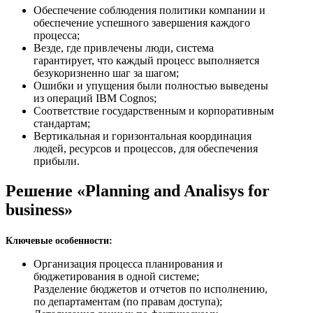
Обеспечение соблюдения политики компании и
обеспечение успешного завершения каждого
процесса;
Везде, где привлечены люди, система
гарантирует, что каждый процесс выполняется
безукоризненно шаг за шагом;
Ошибки и упущения были полностью выведены
из операций IBM Cognos;
Соответствие государственным и корпоративным
стандартам;
Вертикальная и горизонтальная координация
людей, ресурсов и процессов, для обеспечения
прибыли.
Решение «Planning and Analisys for
business»
Ключевые особенности:
Организация процесса планирования и
бюджетирования в одной системе;
Разделение бюджетов и отчетов по исполнению,
по департаментам (по правам доступа);