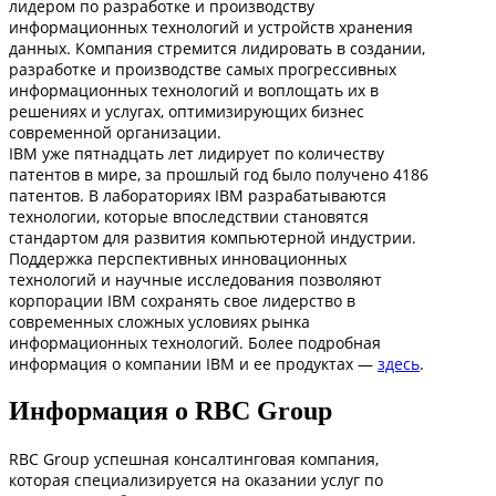
лидером по разработке и производству
информационных технологий и устройств хранения
данных. Компания стремится лидировать в создании,
разработке и производстве самых прогрессивных
информационных технологий и воплощать их в
решениях и услугах, оптимизирующих бизнес
современной организации.
IBM уже пятнадцать лет лидирует по количеству
патентов в мире, за прошлый год было получено 4186
патентов. В лабораториях IBM разрабатываются
технологии, которые впоследствии становятся
стандартом для развития компьютерной индустрии.
Поддержка перспективных инновационных
технологий и научные исследования позволяют
корпорации IBM сохранять свое лидерство в
современных сложных условиях рынка
информационных технологий. Более подробная
информация о компании IBM и ее продуктах —
здесь
.
Информация о RBC Group
RBC Group успешная консалтинговая компания,
которая специализируется на оказании услуг по