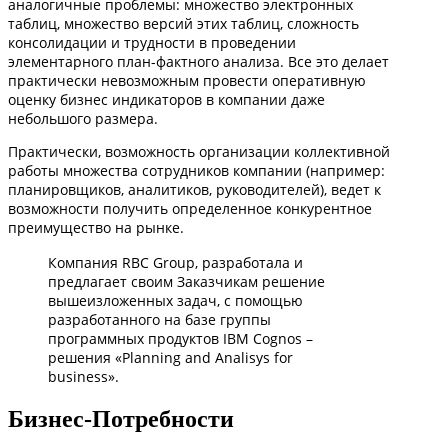
аналогичные проблемы: множество электронных
таблиц, множество версий этих таблиц, сложность
консолидации и трудности в проведении
элементарного план-фактного анализа. Все это делает
практически невозможным провести оперативную
оценку бизнес индикаторов в компании даже
небольшого размера.
Практически, возможность организации коллективной
работы множества сотрудников компании (например:
планировщиков, аналитиков, руководителей), ведет к
возможности получить определенное конкурентное
преимущество на рынке.
Компания RBC Group, разработала и
предлагает своим Заказчикам решение
вышеизложенных задач, с помощью
разработанного на базе группы
программных продуктов IBM Cognos –
решения «Planning and Analisys for
business».
Бизнес-Потребности