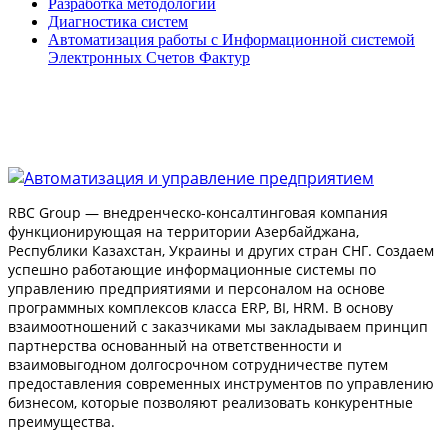
Разработка методологий
Диагностика систем
Автоматизация работы с Информационной системой
Электронных Счетов Фактур
RBC Group — внедренческо-консалтинговая компания
функционирующая на территории Азербайджана,
Республики Казахстан, Украины и других стран СНГ. Создаем
успешно работающие информационные системы по
управлению предприятиями и персоналом на основе
программных комплексов класса ERP, BI, HRM. В основу
взаимоотношений с заказчиками мы закладываем принцип
партнерства основанный на ответственности и
взаимовыгодном долгосрочном сотрудничестве путем
предоставления современных инструментов по управлению
бизнесом, которые позволяют реализовать конкурентные
преимущества.