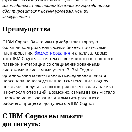
законодательства, нашим Заказчикам гораздо проще
адаптироваться к новым условиям, чем их
конкурентам».
Преимущества
С IBM Cognos Заказчики приобретают гораздо
больший контроль над своими бизнес процессами
планирования,
бюджетирования
и анализа. Кроме
того, IBM Cognos — система с возможностью полной и
плавной интеграции со специализированными
системами и системами учета. В IBM Cognos
организована коллективная, повседневная работа
персонала непосредственно в системе. IBM Cognos
позволяет получить полный ряд отчетов для анализа
и контроля операций. Возможно, самым важным стало
широкое использование автоматизированного
рабочего процесса, доступного в IBM Cognos.
С IBM Cognos вы можете
достигнуть: