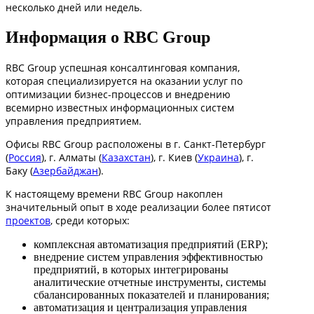
несколько дней или недель.
Информация о RBC Group
RBC Group успешная консалтинговая компания,
которая специализируется на оказании услуг по
оптимизации бизнес-процессов и внедрению
всемирно известных информационных систем
управления предприятием.
Офисы RBC Group расположены в г. Санкт-Петербург
(
Россия
), г. Алматы (
Казахстан
), г. Киев (
Украина
), г.
Баку (
Азербайджан
).
К настоящему времени RBC Group накоплен
значительный опыт в ходе реализации более пятисот
проектов
, среди которых:
комплексная автоматизация предприятий (ERP);
внедрение систем управления эффективностью
предприятий, в которых интегрированы
аналитические отчетные инструменты, системы
сбалансированных показателей и планирования;
автоматизация и централизация управления