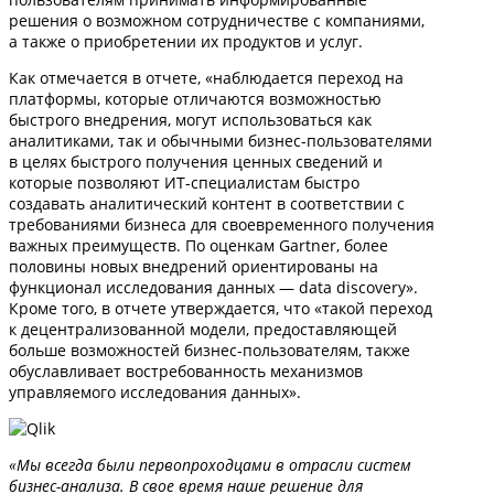
решения о возможном сотрудничестве с компаниями,
а также о приобретении их продуктов и услуг.
Как отмечается в отчете, «наблюдается переход на
платформы, которые отличаются возможностью
быстрого внедрения, могут использоваться как
аналитиками, так и обычными бизнес-пользователями
в целях быстрого получения ценных сведений и
которые позволяют ИТ-специалистам быстро
создавать аналитический контент в соответствии с
требованиями бизнеса для своевременного получения
важных преимуществ. По оценкам Gartner, более
половины новых внедрений ориентированы на
функционал исследования данных — data discovery».
Кроме того, в отчете утверждается, что «такой переход
к децентрализованной модели, предоставляющей
больше возможностей бизнес-пользователям, также
обуславливает востребованность механизмов
управляемого исследования данных».
«Мы всегда были первопроходцами в отрасли систем
бизнес-анализа. В свое время наше решение для