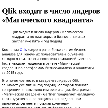
Qlik входит в число лидеров
«Магического квадранта»
Qlik входит в число лидеров «Магического
квадранта по платформам бизнес-анализа»
Gartner уже пятый год подряд
Компания
Qlik
, лидер в разработке систем бизнес-
анализа для конечных пользователей, объявила
сегодня о том, что она включена компанией Gartner,
Inc. в квадрант лидеров в отчете «Магический
квадрант по платформам бизнес-анализа и аналитики
за 2015 год».
Это почетное место в квадранте лидеров Qlik
занимает уже пятый год подряд благодаря полноте
концепции и возможностям реализации. Диаграмма
«Магический квадрант» Gartner предлагает наглядную
картину успехов поставщиков в определенном
рыночном сегменте, помогая конечным
пользователям принимать информированные