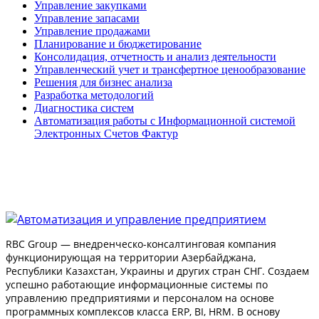
Управление закупками
Управление запасами
Управление продажами
Планирование и бюджетирование
Консолидация, отчетность и анализ деятельности
Управленческий учет и трансфертное ценообразование
Решения для бизнес анализа
Разработка методологий
Диагностика систем
Автоматизация работы с Информационной системой
Электронных Счетов Фактур
RBC Group — внедренческо-консалтинговая компания
функционирующая на территории Азербайджана,
Республики Казахстан, Украины и других стран СНГ. Создаем
успешно работающие информационные системы по
управлению предприятиями и персоналом на основе
программных комплексов класса ERP, BI, HRM. В основу