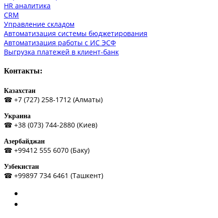
HR аналитика
СRM
Управление складом
Автоматизация системы бюджетирования
Автоматизация работы с ИС ЭСФ
Выгрузка платежей в клиент-банк
Контакты:
Казахстан
☎ +7 (727) 258-1712 (Алматы)
Украина
☎ +38 (073) 744-2880 (Киев)
Азербайджан
☎ +99412 555 6070 (Баку)
Узбекистан
☎ +99897 734 6461 (Ташкент)