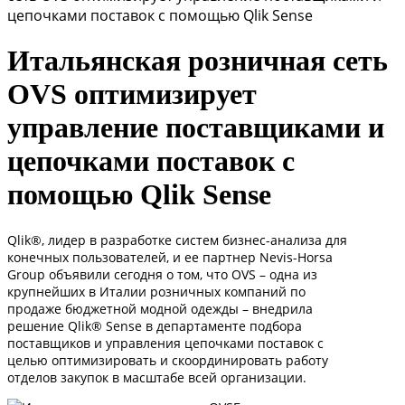
цепочками поставок с помощью Qlik Sense
Итальянская розничная сеть
OVS оптимизирует
управление поставщиками и
цепочками поставок с
помощью Qlik Sense
Qlik®, лидер в разработке систем бизнес-анализа для
конечных пользователей, и ее партнер Nevis-Horsa
Group объявили сегодня о том, что OVS – одна из
крупнейших в Италии розничных компаний по
продаже бюджетной модной одежды – внедрила
решение Qlik® Sense в департаменте подбора
поставщиков и управления цепочками поставок с
целью оптимизировать и скоординировать работу
отделов закупок в масштабе всей организации.