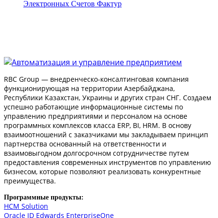
Электронных Счетов Фактур
RBC Group — внедренческо-консалтинговая компания
функционирующая на территории Азербайджана,
Республики Казахстан, Украины и других стран СНГ. Создаем
успешно работающие информационные системы по
управлению предприятиями и персоналом на основе
программных комплексов класса ERP, BI, HRM. В основу
взаимоотношений с заказчиками мы закладываем принцип
партнерства основанный на ответственности и
взаимовыгодном долгосрочном сотрудничестве путем
предоставления современных инструментов по управлению
бизнесом, которые позволяют реализовать конкурентные
преимущества.
Программные продукты:
HCM Solution
Oracle JD Edwards EnterpriseOne