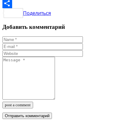
LinkedIn
Поделиться
Добавить комментарий
post a comment