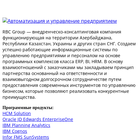
RBC Group — внедренческо-консалтинговая компания
функционирующая на территории Азербайджана,
Республики Казахстан, Украины и других стран СНГ. Создаем
успешно работающие информационные системы по
управлению предприятиями и персоналом на основе
программных комплексов класса ERP, BI, HRM. В основу
взаимоотношений с заказчиками мы закладываем принцип
партнерства основанный на ответственности и
взаимовыгодном долгосрочном сотрудничестве путем
предоставления современных инструментов по управлению
бизнесом, которые позволяют реализовать конкурентные
преимущества.
Программные продукты:
HCM Solution
Oracle JD Edwards EnterpriseOne
IBM Planning Analytics
IBM Cognos
Infor FMS SunSystems