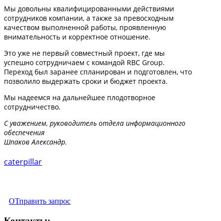
Мы довольны квалифицированными действиями
сотрудников компании, а также за превосходным
качеством выполненной работы, проявленную
внимательность и корректное отношение.
Это уже не первый совместный проект, где мы
успешно сотрудничаем с командой RBC Group.
Переход был заранее спланирован и подготовлен, что
позволило выдержать сроки и бюджет проекта.
Мы надеемся на дальнейшее плодотворное
сотрудничество.
С уважением, руководитель отдела информационного
обеспечения
Шпаков Александр.
caterpillar
Управление предприятием
ОТправить запрос
Контакты: