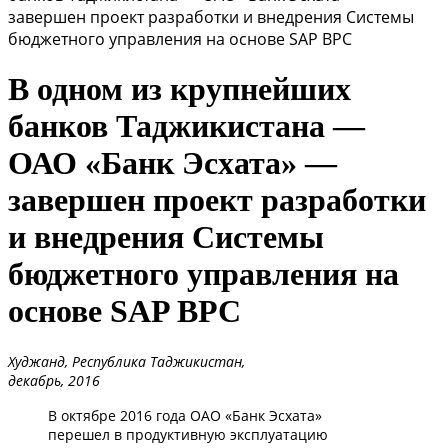
завершен проект разработки и внедрения Системы
бюджетного управления на основе SAP BPC
В одном из крупнейших
банков Таджикистана —
ОАО «Банк Эсхата» —
завершен проект разработки
и внедрения Системы
бюджетного управления на
основе SAP BPC
Худжанд, Республика Таджикистан,
декабрь, 2016
В октябре 2016 года ОАО «Банк Эсхата»
перешел в продуктивную эксплуатацию