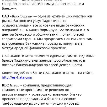
совершенствование системы управления нашим
Банком».
— один из крупнейших участников
ОАО «Банк Эсхата»
рынка банковских услуг Таджикистана,
осуществляющий все основные виды банковских
операций. Сеть Банка формируют 22 филиала и 318
центра банковского обслуживания почти по всей
территории страны. Мы предлагаем нашим клиентам
все основные банковские продукты, принятые в
международной финансовой практике.
ОАО «Банк Эсхата» является одним из самых надежных
банков Таджикистана, занимая достойное место в
пятерке банков-лидеров по своей деятельности.
Более подробно о банке ОАО «Банк Эсхата» – на сайте
http://eskhata.com
– компания, предоставляющая
RBC Group
комплексные программные решения по
автоматизации и усовершенствованию бизнес-
процессов предприятий и банков на основе
информационных систем от лучших мировых