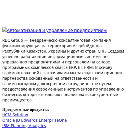
RBC Group — внедренческо-консалтинговая компания
функционирующая на территории Азербайджана,
Республики Казахстан, Украины и других стран СНГ. Создаем
успешно работающие информационные системы по
управлению предприятиями и персоналом на основе
программных комплексов класса ERP, BI, HRM. В основу
взаимоотношений с заказчиками мы закладываем принцип
партнерства основанный на ответственности и
взаимовыгодном долгосрочном сотрудничестве путем
предоставления современных инструментов по управлению
бизнесом, которые позволяют реализовать конкурентные
преимущества.
Программные продукты:
HCM Solution
Oracle JD Edwards EnterpriseOne
IBM Planning Analytics