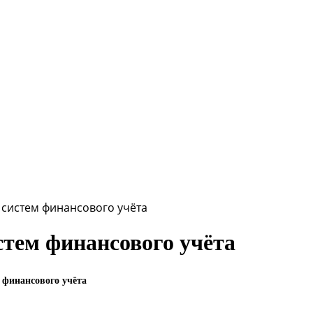
 систем финансового учёта
стем финансового учёта
 финансового учёта