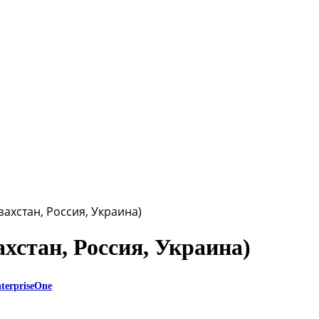
захстан, Россия, Украина)
хстан, Россия, Украина)
terpriseOne