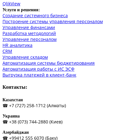
QlikView
Услуги и решения:
Создание системного бизнеса
Построение системы управления персоналом
Управление финансами
Разработка методологий
Управление персоналом
HR аналитика
СRM
Управление складом
Автоматизация системы бюджетирования
Автоматизация работы с ИС ЭСФ
Выгрузка платежей в клиент-банк
Контакты:
Казахстан
☎ +7 (727) 258-1712 (Алматы)
Украина
☎ +38 (073) 744-2880 (Киев)
Азербайджан
☎ +99412 555 6070 (Баку)