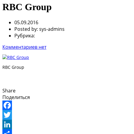
RBC Group
05.09.2016
Posted by:
sys-admins
Рубрика:
Комментариев нет
RBC Group
Share
Поделиться
Facebook
Twitter
LinkedIn