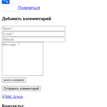
Поделиться
Добавить комментарий
post a comment
Контакты: