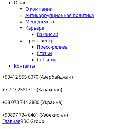
О нас
О компании
Антикоррупционная политика
Менеджмент
Карьера
Вакансии
Пресс-центр
Пресс-релизы
Статьи
События
Контакты
+99412 555 6070 (Азербайджан)
+7 727 2581712 (Казахстан)
+38 073 744 2880 (Украина)
+99897 734 6461 (Узбекистан)
Главная
RBC Group