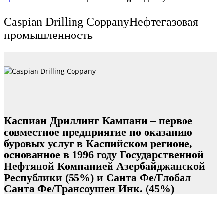
Caspian Drilling Coppany
Нефтегазовая
промышленность
Каспиан Дриллинг Кампани – первое
совместное предприятие по оказанию
буровых услуг в Каспийском регионе,
основанное в 1996 году Государственной
Нефтяной Компанией Азербайджанской
Республики (55%) и Санта Фе/Глобал
Санта Фе/Трансоушен Инк. (45%)