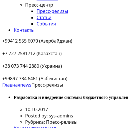
Пресс-центр
Пресс-релизы
Статьи
События
Контакты
+99412 555 6070 (Азербайджан)
+7 727 2581712 (Казахстан)
+38 073 744 2880 (Украина)
+99897 734 6461 (Узбекистан)
Главная
news
Пресс-релизы
Разработка и внедрение системы бюджетного управле
10.10.2017
Posted by:
sys-admins
Рубрика:
Пресс-релизы