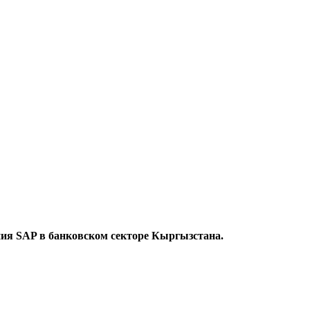
ния SAP в банковском секторе Кыргызстана.