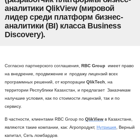
аналитики QlikView (мировой
лидер среди платформ бизнес-
аналитики (BI) класса Business
Discovery).
Согласно партнерского соглашения,
RBC Group
имеет право
на внедрение, продвижение и продажу лицензий всех
программных решений, от корпорации
QlikTech
, на
территории Республики Казахстан, и предлагает Заказчикам
налучшие условия, как по стоимости лицензий, так и по
сервису.
В частности, клиентами RBC Group по
QlikView
в Казахстане,
являются такие компании, как: Агропродукт,
Нутриция
, Верный
капитал, Сеть ломбардов.