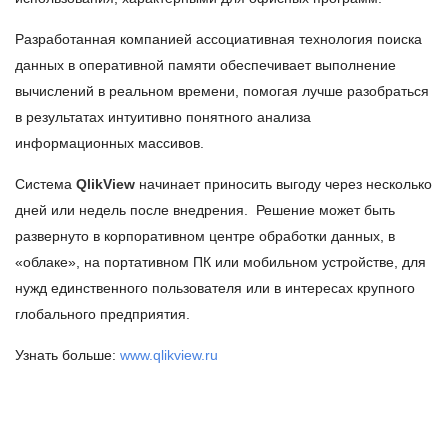
Разработанная компанией ассоциативная технология поиска
данных в оперативной памяти обеспечивает выполнение
вычислений в реальном времени, помогая лучше разобраться
в результатах интуитивно понятного анализа
информационных массивов.
Система
QlikView
начинает приносить выгоду через несколько
дней или недель после внедрения. Решение может быть
развернуто в корпоративном центре обработки данных, в
«облаке», на портативном ПК или мобильном устройстве, для
нужд единственного пользователя или в интересах крупного
глобального предприятия.
Узнать больше:
www.qlikview.ru