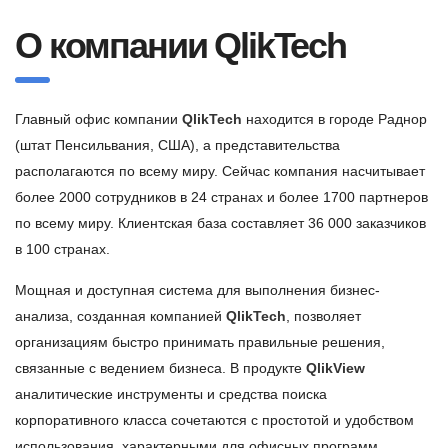
О компании QlikTech
Главный офис компании
QlikTech
находится в городе Раднор
(штат Пенсильвания, США), а представительства
располагаются по всему миру. Сейчас компания насчитывает
более 2000 сотрудников в 24 странах и более 1700 партнеров
по всему миру. Клиентская база составляет 36 000 заказчиков
в 100 странах.
Мощная и доступная система для выполнения бизнес-
анализа, созданная компанией
QlikTech
, позволяет
организациям быстро принимать правильные решения,
связанные с ведением бизнеса. В продукте
QlikView
аналитические инструменты и средства поиска
корпоративного класса сочетаются с простотой и удобством
использования, характерными для офисных программ.