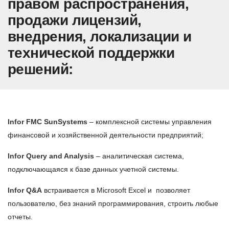
правом распространения,
продажи лицензий,
внедрения, локализации и
технической поддержки
решений:
Infor FMC SunSystems
– комплексной системы управления
финансовой и хозяйственной деятельности предприятий;
Infor Query and Analysis
– аналитическая система,
подключающаяся к базе данных учетной системы.
Infor Q&A
встраивается в Microsoft Excel и позволяет
пользователю, без знаний программирования, строить любые
отчеты.