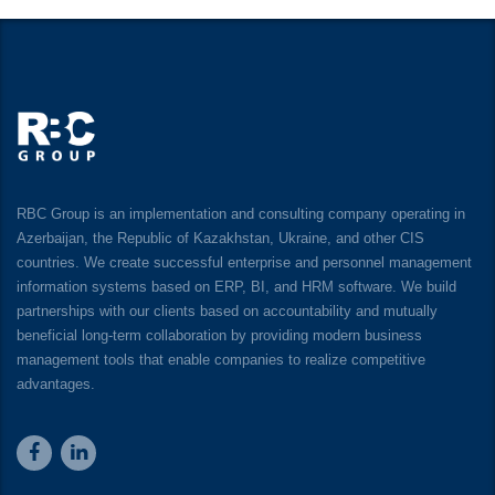
RBC Group is an implementation and consulting company operating in
Azerbaijan, the Republic of Kazakhstan, Ukraine, and other CIS
countries. We create successful enterprise and personnel management
information systems based on ERP, BI, and HRM software. We build
partnerships with our clients based on accountability and mutually
beneficial long-term collaboration by providing modern business
management tools that enable companies to realize competitive
advantages.