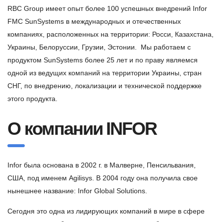
RBC Group имеет опыт более 100 успешных внедрений Infor
FMC SunSystems в международных и отечественных
компаниях, расположенных на территории: Росси, Казахстана,
Украины, Белоруссии, Грузии, Эстонии. Мы работаем с
продуктом SunSystems более 25 лет и по праву являемся
одной из ведущих компаний на территории Украины, стран
СНГ, по внедрению, локализации и технической поддержке
этого продукта.
О компании INFOR
Infor была основана в 2002 г. в Малверне, Пенсильвания,
США, под именем Agilisys. В 2004 году она получила свое
нынешнее название: Infor Global Solutions.
Сегодня это одна из лидирующих компаний в мире в сфере