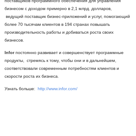
поставщиков программного обеспечения для управления
бизнесом с доходом примерно в 2,1 млрд. долларов,
ведущий поставщик бизнес-приложений и услуг, помогающий
более 70 тысячам клиентов в 194 странах повышать
производительность работы и добиваться роста своих
бизнесов.
Infor
постоянно развивает и совершенствует программные
продукты, стремясь к тому, чтобы они и в дальнейшем,
соответствовали современным потребностям клиентов и
скорости роста их бизнеса.
Узнать больше:
http://www.infor.com/