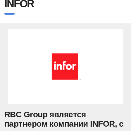
INFOR
RBC Group является
партнером компании INFOR, с