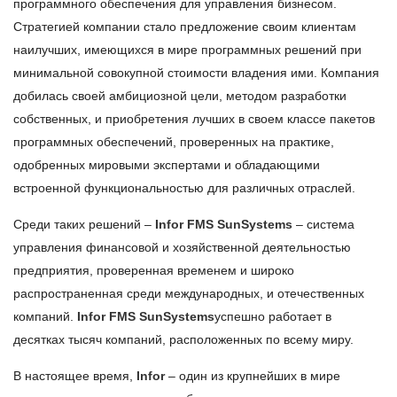
программного обеспечения для управления бизнесом.
Стратегией компании стало предложение своим клиентам
наилучших, имеющихся в мире программных решений при
минимальной совокупной стоимости владения ими. Компания
добилась своей амбициозной цели, методом разработки
собственных, и приобретения лучших в своем классе пакетов
программных обеспечений, проверенных на практике,
одобренных мировыми экспертами и обладающими
встроенной функциональностью для различных отраслей.
Среди таких решений –
Infor FMS SunSystems
– cистема
управления финансовой и хозяйственной деятельностью
предприятия, проверенная временем и широко
распространенная среди международных, и отечественных
компаний.
Infor FMS SunSystems
успешно работает в
десятках тысяч компаний, расположенных по всему миру.
В настоящее время,
Infor
– один из крупнейших в мире